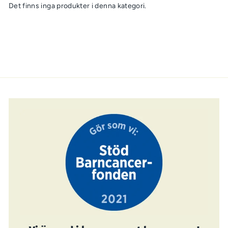
Det finns inga produkter i denna kategori.