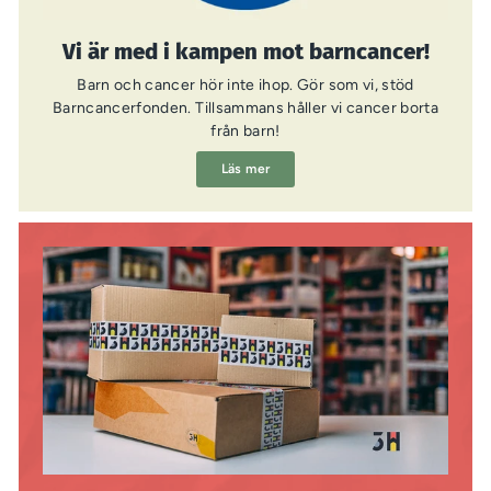
Vi är med i kampen mot barncancer!
Barn och cancer hör inte ihop. Gör som vi, stöd
Barncancerfonden. Tillsammans håller vi cancer borta
från barn!
Läs mer