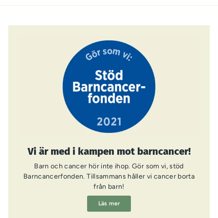
Vi är med i kampen mot barncancer!
Barn och cancer hör inte ihop. Gör som vi, stöd
Barncancerfonden. Tillsammans håller vi cancer borta
från barn!
Läs mer