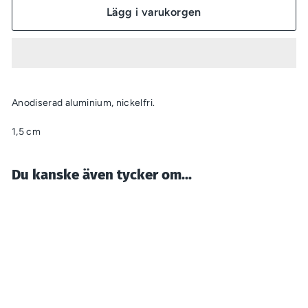
Lägg i varukorgen
Anodiserad aluminium, nickelfri.
1,5 cm
Du kanske även tycker om...